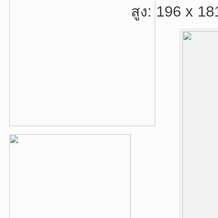
สูง: 196 x 18