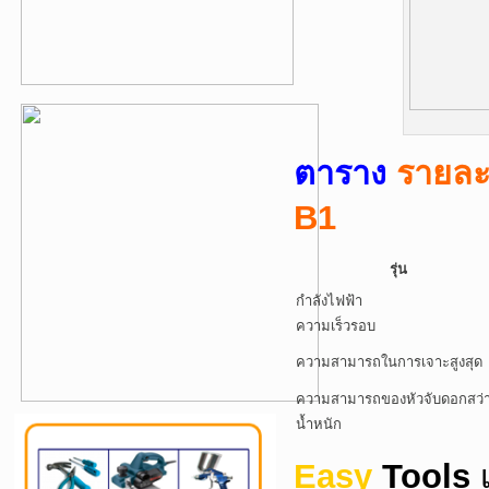
ตาราง
รายละ
B1
รุ่น
กำลังไฟฟ้า
ความเร็วรอบ
ความสามารถในการเจาะสูงสุด
ความสามารถของหัวจับดอกสว่
น้ำหนัก
Easy
Tools