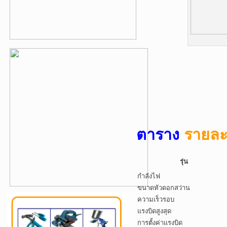
ตาราง
รายละ
รุ่น
กำลังไฟ
ขนาดหัวดอกสว่าน
ความเร็วรอบ
แรงบิดสูงสุด
การตั้งค่าแรงบิด