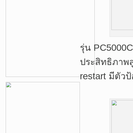
รุ่น PC5000C
ประสิทธิภาพสู
restart มีตั