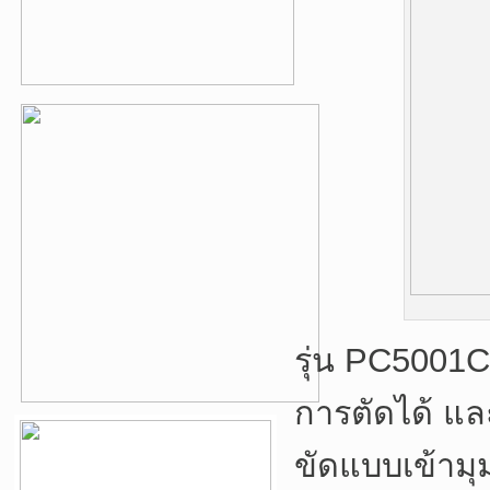
รุ่น PC5001
การตัดได้ แล
ขัดแบบเข้ามุม