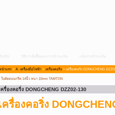
ALOG
วิธีการสั่งซื้อและการชำระเงิน
แจ้งการชำระเงิน
หน้าแรก
>
A. เครื่องมือไฟฟ้า
>
เครื่องคอริ่ง
> เครื่องคอริ่ง DONGCHENG DZZ0
«
ใบตัดคอนกรีต 14นิ้ว หนา 10mm TAMTON
เครื่องคอริ่ง DONGCHENG DZZ02-130
ม
เครื่องคอริ่ง DONGCHE