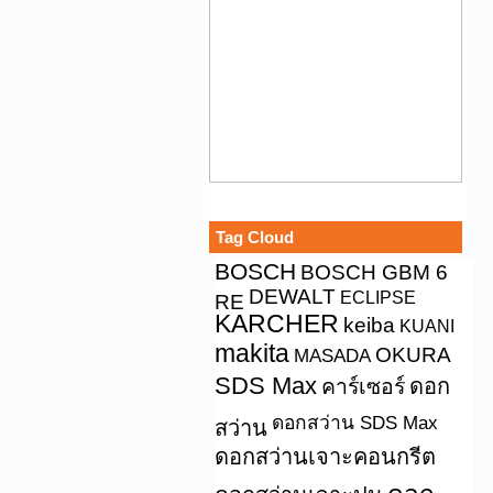
Tag Cloud
BOSCH
BOSCH GBM 6
DEWALT
ECLIPSE
RE
KARCHER
keiba
KUANI
makita
OKURA
MASADA
SDS Max
คาร์เซอร์
ดอก
ดอกสว่าน SDS Max
สว่าน
ดอกสว่านเจาะคอนกรีต