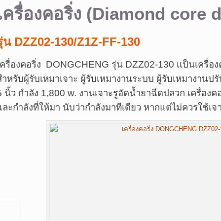
เครื่องคอริ่ง (Diamond core d
รุ่น DZZ02-130/Z1Z-FF-130
เครื่องคอริ่ง DONGCHENG รุ่น DZZ02-130 เเป็นเครื่อง
สำหรับผู้รับเหมาเจาะ ผู้รับเหมางานระบบ ผู้รับเหมางานปร
5 นิ้ว กำลัง 1,800 w. งานเจาะรูอัดน้ำยาฉีดปลวก เครื่องคอร
และกำลังที่ให้มา นับว่ากำลังมาทีเดียว หากแต่ไม่ควรใช้เจา