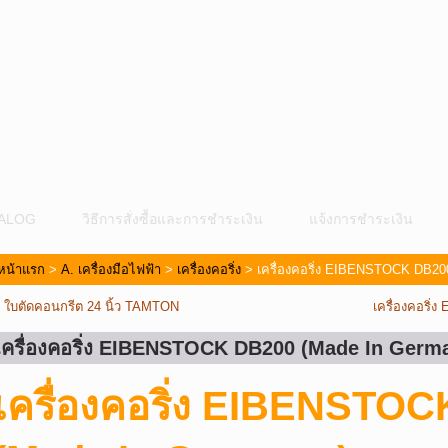
ALOG
วิธีการสั่งซื้อและการชำระเงิน
แจ้งการชำระเงิน
หน้าแรก
>
A. เครื่องมือไฟฟ้า
>
เครื่องคอริ่ง
> เครื่องคอริ่ง EIBENSTOCK DB20
«
ใบตัดคอนกรีต 24 นิ้ว TAMTON
เครื่องคอริ
เครื่องคอริ่ง EIBENSTOCK DB200 (Made In Germ
ม
เครื่องคอริ่ง EIBENSTO