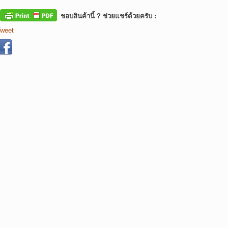
ชอบสินค้านี้ ? ช่วยแชร์ด้วยครับ :
weet