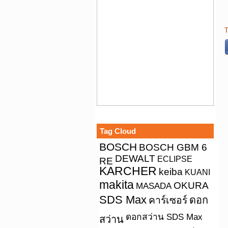
T
Tag Cloud
BOSCH
BOSCH GBM 6
DEWALT
ECLIPSE
RE
KARCHER
keiba
KUANI
makita
OKURA
MASADA
SDS Max
คาร์เซอร์
ดอก
ดอกสว่าน SDS Max
สว่าน