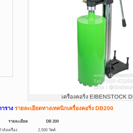
เครื่องคอริ่ง EIBENSTOCK 
ตาราง
รายละเอียดทางเทคนิกเครื่องคอริ่ง DB200
รายละเอียด
DB 200
กำลังเครื่อง
2,500 วัตต์