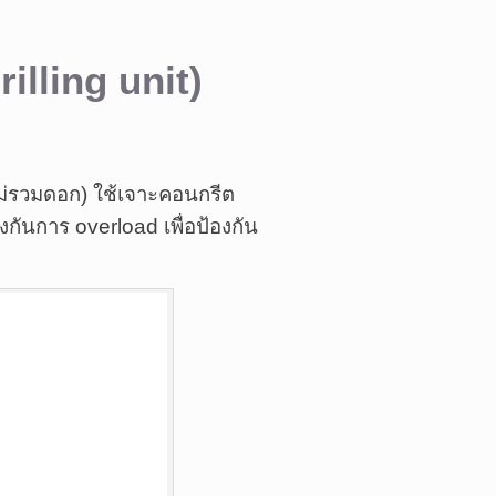
rilling unit)
ไม่รวมดอก)
ใช้เจาะคอนกรีต
ันการ overload เพื่อป้องกัน