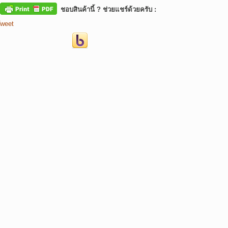
ชอบสินค้านี้ ? ช่วยแชร์ด้วยครับ :
weet