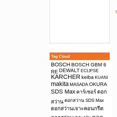
T
Tag Cloud
BOSCH
BOSCH GBM 6
DEWALT
ECLIPSE
RE
KARCHER
keiba
KUANI
makita
OKURA
MASADA
SDS Max
คาร์เซอร์
ดอก
ดอกสว่าน SDS Max
สว่าน
ดอกสว่านเจาะคอนกรีต