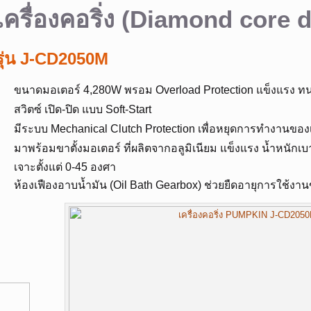
เครื่องคอริ่ง (Diamond core d
รุ่น J-CD2050M
ขนาดมอเตอร์ 4,280W พรอม Overload Protection แข็งแรง 
สวิตซ์ เปิด-ปิด แบบ Soft-Start
มีระบบ Mechanical Clutch Protection เพื่อหยุดการทำงานของเ
มาพร้อมขาตั้งมอเตอร์ ที่ผลิตจากอลูมิเนียม แข็งแรง น้ำหนัก
เจาะตั้งแต่ 0-45 องศา
ห้องเฟืองอาบน้ำมัน (Oil Bath Gearbox) ช่วยยืดอายุการใช้งาน