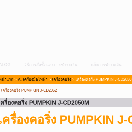
ALOG
วิธีการสั่งซื้อและการชำระเงิน
แจ้งการชำระเงิน
หน้าแรก
>
A. เครื่องมือไฟฟ้า
>
เครื่องคอริ่ง
> เครื่องคอริ่ง PUMPKIN J-CD205
«
เครื่องคอริ่ง PUMPKIN J-CD2052
เครื่องคอริ่ง PUMPKIN J-CD2050M
ม
เครื่องคอริ่ง PUMPKIN 