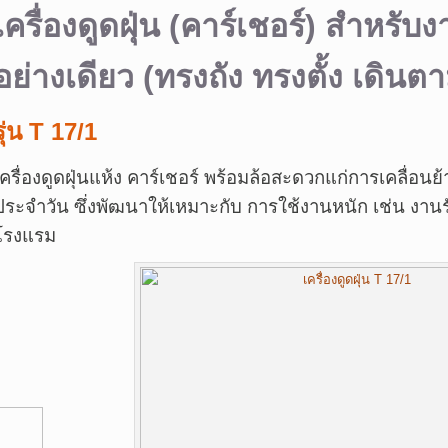
เครื่องดูดฝุ่น (คาร์เชอร์) สำหรับ
อย่างเดียว (ทรงถัง ทรงตั้ง เดินต
รุ่น T 17/1
เครื่องดูดฝุ่นแห้ง คาร์เชอร์ พร้อมล้อสะดวกแก่การเคลื่อน
ประจำวัน ซึ่งพัฒนาให้เหมาะกับ การใช้งานหนัก เช่น ง
โรงแรม