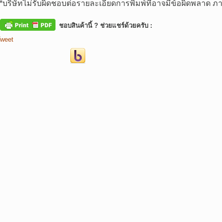
*
บริษัทไม่รับผิดชอบต่อรายละเอียดการพิมพ์ที่อาจมีข้อผิดพลาด
ชอบสินค้านี้ ? ช่วยแชร์ด้วยครับ :
weet