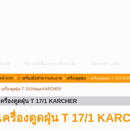
ALOG
วิธีการสั่งซื้อและการชำระเงิน
แจ้งการชำระเงิน
หน้าแรก
>
J. เครื่องมือทำความสะอาด
>
เครื่องดูดฝุ่น
> เครื่องดูดฝุ่น T 17/1 
«
เครื่องดูดฝุ่น T 15/1Hepa KARCHER
เครื่องดูดฝุ่น T 17/1 KARCHER
ม
เครื่องดูดฝุ่น T 17/1 KA