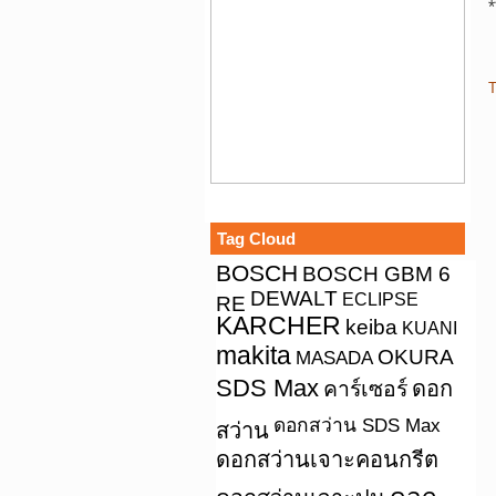
*
T
Tag Cloud
BOSCH
BOSCH GBM 6
DEWALT
ECLIPSE
RE
KARCHER
keiba
KUANI
makita
OKURA
MASADA
SDS Max
คาร์เซอร์
ดอก
ดอกสว่าน SDS Max
สว่าน
ดอกสว่านเจาะคอนกรีต