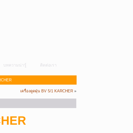
บทความน่ารู้
ติดต่อเรา
KARCHER
เครื่องดูดฝุ่น BV 5/1 KARCHER
»
RCHER