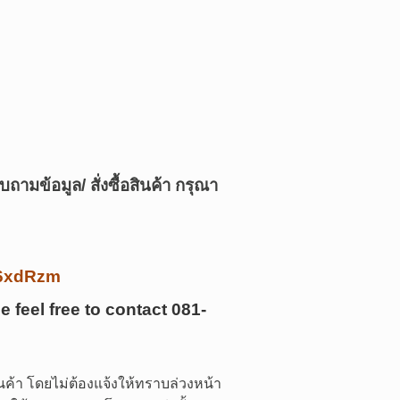
บถามข้อมูล/ สั่งซื้อสินค้า กรุณา
/k6xdRzm
e feel free to contact
081-
ค้า โดยไม่ต้องแจ้งให้ทราบล่วงหน้า