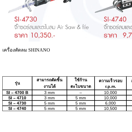
เครื่องตัดลม SHINANO
สามารถตัดชิ้น
ใช้ก้าน
ความเร็วรอบ
รุ่น
งานได้
ตะไบขนาด
r.p.m.
SI – 4700 B
3 mm
–
10,000
SI – 4710
3 mm
5 mm
10,000
SI – 4730
5 mm
5 mm
6,000
SI – 4740
5 mm
5 mm
10,500