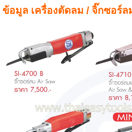
ข้อมูล เครื่องตัดลม / จิ๊กซอ