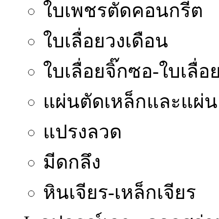
ใบเพชรตัดคอนกรีต
ใบเลื่อยวงเดือน
ใบเลื่อยจิ๊กซอ-ใบเลื่อย
แผ่นตัดเหล็กและแผ่น
แปรงลวด
มีดกลึง
หินเจียร-เหล็กเจียร