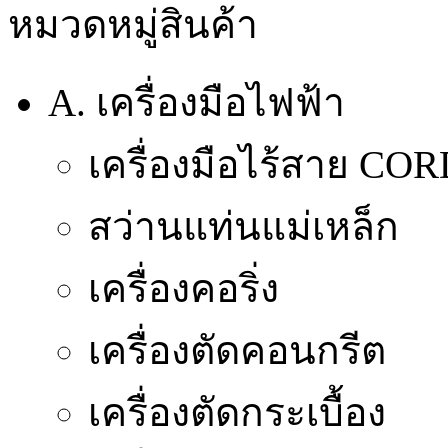
หมวดหมู่สินค้า
A. เครื่องมือไฟฟ้า
เครื่องมือไร้สาย CO
สว่านแท่นแม่เหล็ก
เครื่องคอริ่ง
เครื่องตัดคอนกรีต
เครื่องตัดกระเบื้อง