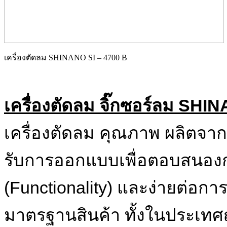
เครื่องตัดลม SHINANO SI – 4700 B
เครื่องตัดลม จิ๊กซอร์ลม SHI
เครื่องตัดลม คุณภาพ ผลิตจากป
รับการออกแบบเพื่อตอบสนองก
(Functionality) และง่ายต่อก
มาตรฐานสินค้า ทั้งในประเทศญ