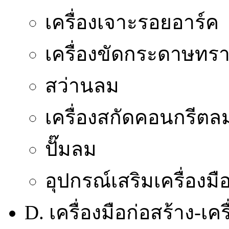
เครื่องเจาะรอยอาร์ค
เครื่องขัดกระดาษทร
สว่านลม
เครื่องสกัดคอนกรีตล
ปั๊มลม
อุปกรณ์เสริมเครื่องม
D. เครื่องมือก่อสร้าง-เ