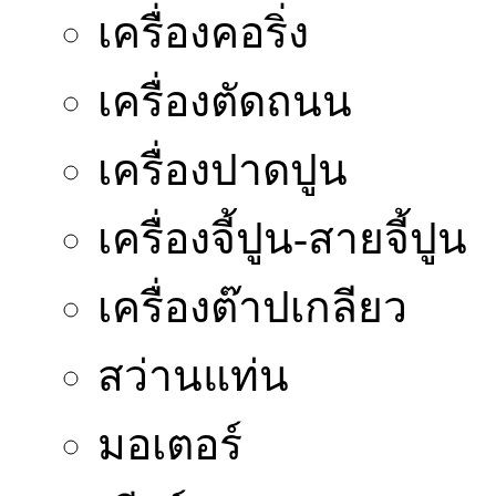
เครื่องคอริ่ง
เครื่องตัดถนน
เครื่องปาดปูน
เครื่องจี้ปูน-สายจี้ปูน
เครื่องต๊าปเกลียว
สว่านแท่น
มอเตอร์