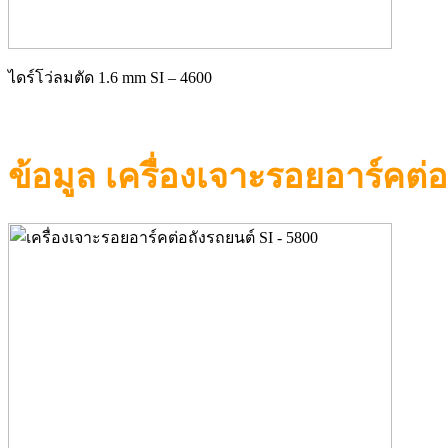
ไดร์โว่ลมตัด 1.6 mm SI – 4600
ข้อมูล เครื่องเจาะรอยอาร์คต