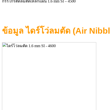
กรรไกรตัดลมตัดเหล็กแผ่น 1.6 mm SI – 4500
ข้อมูล ไดร์โว่ลมตัด (Air Ni