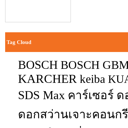
Tag Cloud
BOSCH
BOSCH GBM
KARCHER
keiba
KU
SDS Max
ด
คาร์เซอร์
ดอกสว่านเจาะคอนกร