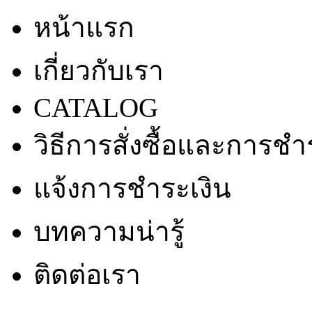
หน้าแรก
เกี่ยวกับเรา
CATALOG
วิธีการสั่งซื้อและการชำ
แจ้งการชำระเงิน
บทความน่ารู้
ติดต่อเรา