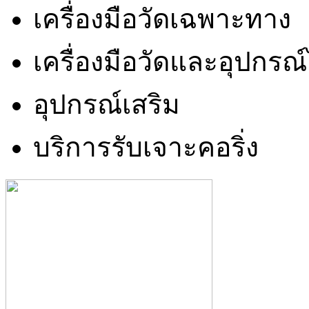
เครื่องมือวัดเฉพาะทาง
เครื่องมือวัดและอุปกรณ
อุปกรณ์เสริม
บริการรับเจาะคอริ่ง