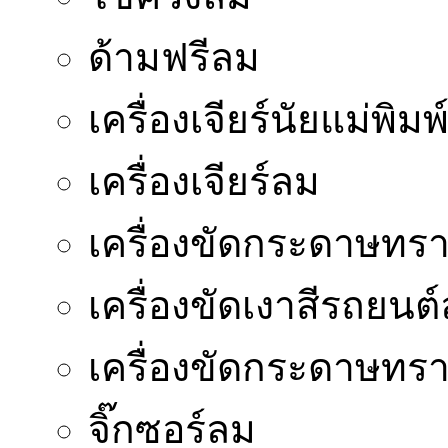
ด้ามฟรีลม
เครื่องเจียร์นัยแม่พิมพ
เครื่องเจียร์ลม
เครื่องขัดกระดาษทร
เครื่องขัดเงาสีรถยนต
เครื่องขัดกระดาษท
จิ๊กซอร์ลม