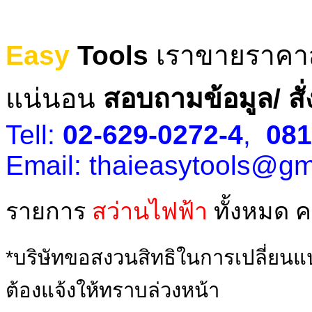
Easy
Tools
เราขายราคา
แน่นอน
สอบถามข้อมูล/ สั่
Tell:
02-629-0272-4
,
081
Email: thaieasytools@gm
รายการ
สว่านไฟฟ้า
ทั้งหมด 
*บริษัทขอสงวนสิทธิในการเปลี่ยนแ
ต้องแจ้งให้ทราบล่วงหน้า