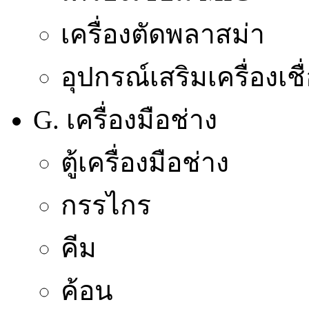
เครื่องตัดพลาสม่า
อุปกรณ์เสริมเครื่องเชื
G. เครื่องมือช่าง
ตู้เครื่องมือช่าง
กรรไกร
คีม
ค้อน