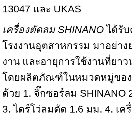
13047 และ UKAS
เครื่องตัดลม SHINANO
ได้รั
โรงงานอุตสาหกรรม มาอย่างย
งาน และอายุการใช้งานที่ยา
โดยผลิตภัณฑ์ในหมวดหมู่ของ
ด้วย 1. จิ๊กซอร์ลม SHINANO 
3. ไดร์โว่ลมตัด 1.6 มม. 4. เ