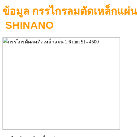
ข้อมูล กรรไกรลมตัดเหล็กแผ่น
SHINANO