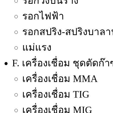
รอกวิ่งบนราง
รอกไฟฟ้า
รอกสปริง-สปริงบาลา
แม่แรง
F. เครื่องเชื่อม ชุดตัดก
เครื่องเชื่อม MMA
เครื่องเชื่อม TIG
เครื่องเชื่อม MIG