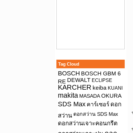
Tag Cloud
BOSCH
BOSCH GBM 6
DEWALT
ECLIPSE
RE
KARCHER
keiba
KUANI
makita
OKURA
MASADA
SDS Max
คาร์เซอร์
ดอก
ดอกสว่าน SDS Max
สว่าน
ดอกสว่านเจาะคอนกรีต