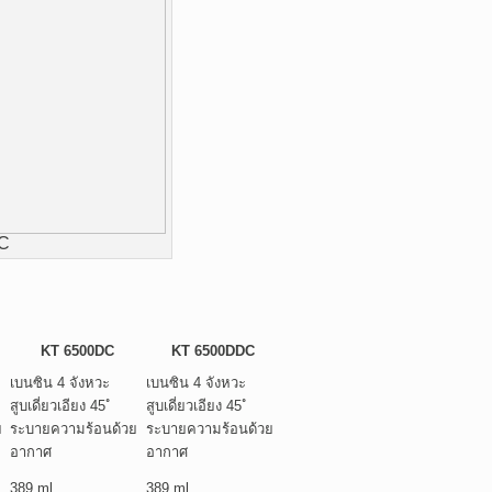
DC
KT 6500DC
KT 6500DDC
เบนซิน 4 จังหวะ
เบนซิน 4 จังหวะ
สูบเดี่ยวเอียง 45 ํ
สูบเดี่ยวเอียง 45 ํ
ย
ระบายความร้อนด้วย
ระบายความร้อนด้วย
อากาศ
อากาศ
389 ml
389 ml