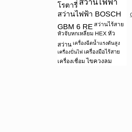
สว่านไฟฟ้า
โรตารี่
สว่านไฟฟ้า BOSCH
สว่านไร้สาย
GBM 6 RE
หัว
หัวจับหกเหลี่ยม HEX
เครื่องฉีดน้ำแรงดันสูง
สว่าน
เครื่องมือไร้สาย
เครื่องปั่นไฟ
ไขควงลม
เครื่องเชื่อม