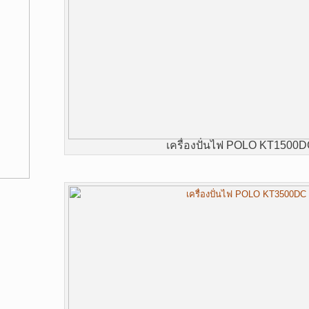
เครื่องปั่นไฟ POLO KT1500