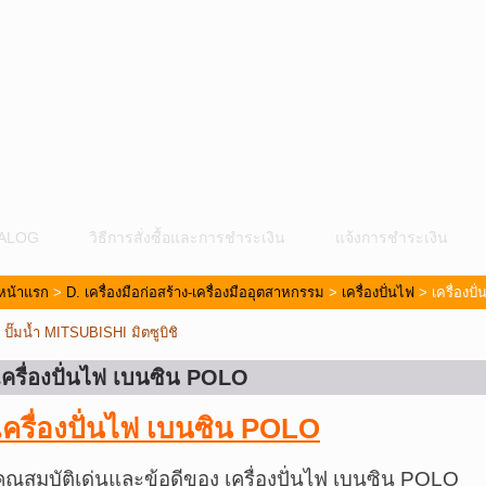
ALOG
วิธีการสั่งซื้อและการชำระเงิน
แจ้งการชำระเงิน
หน้าแรก
>
D. เครื่องมือก่อสร้าง-เครื่องมืออุตสาหกรรม
>
เครื่องปั่นไฟ
> เครื่องป
«
ปั๊มน้ำ MITSUBISHI มิตซูบิชิ
เครื่องปั่นไฟ เบนซิน POLO
เครื่องปั่นไฟ เบนซิน POLO
ม
คุณสมบัติเด่นและข้อดีของ เครื่องปั่นไฟ เบนซิน POLO