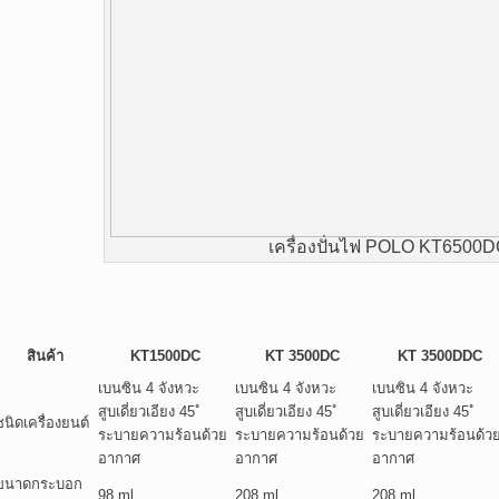
เครื่องปั่นไฟ POLO KT6500
สินค้า
KT1500DC
KT 3500DC
KT 3500DDC
เบนซิน 4 จังหวะ
เบนซิน 4 จังหวะ
เบนซิน 4 จังหวะ
สูบเดี่ยวเอียง 45 ํ
สูบเดี่ยวเอียง 45 ํ
สูบเดี่ยวเอียง 45 ํ
ชนิดเครื่องยนต์
ระบายความร้อนด้วย
ระบายความร้อนด้วย
ระบายความร้อนด้ว
อากาศ
อากาศ
อากาศ
ขนาดกระบอก
98 ml
208 ml
208 ml