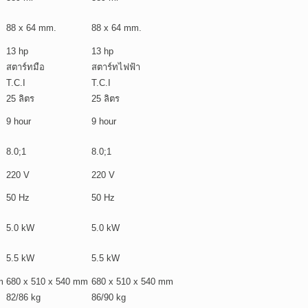
88 x 64 mm.
88 x 64 mm.
13 hp
13 hp
สตาร์ทมือ
สตาร์ทไฟฟ้า
T.C.I
T.C.I
25 ลิตร
25 ลิตร
9 hour
9 hour
8.0;1
8.0;1
220 V
220 V
50 Hz
50 Hz
5.0 kW
5.0 kW
5.5 kW
5.5 kW
m
680 x 510 x 540 mm
680 x 510 x 540 mm
82/86 kg
86/90 kg