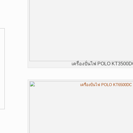
เครื่องปั่นไฟ POLO KT3500