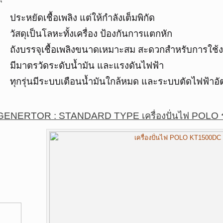
ประหยัดเชื้อเพลิง แต่ให้กำลังเต็มพิกัด
วัสดุเป็นโลหะทั้งเครื่อง ป้องกันการแตกหัก
ถังบรรจุเชื้อเพลิงขนาดเหมาะสม สะดวกสำหรับการใช้งา
มีมาตรวัดระดับน้ำมัน และแรงดันไฟฟ้า
ทุกรุ่นมีระบบเตือนน้ำมันใกล้หมด และระบบตัดไฟฟ้าอั
GENERTOR : STANDARD TYPE เครื่องปั่นไฟ POLO รุ่