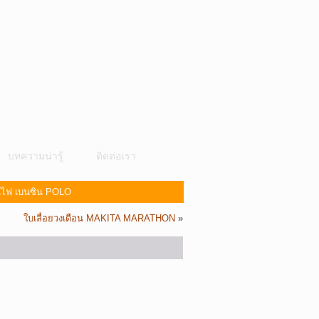
บทความน่ารู้
ติดต่อเรา
ั่นไฟ เบนซิน POLO
ใบเลื่อยวงเดือน MAKITA MARATHON
»