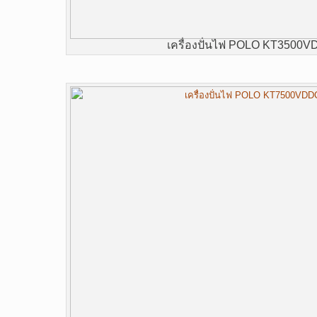
เครื่องปั่นไฟ POLO KT3500V