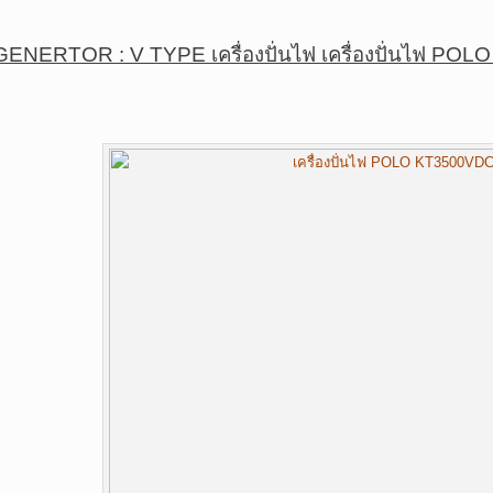
GENERTOR : V TYPE เครื่องปั่นไฟ เครื่องปั่นไฟ POLO ร