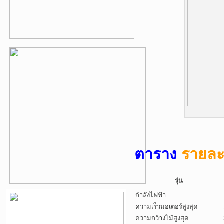
ตาราง
รายละ
รุ่น
กำลังไฟฟ้า
ความเร็วมอเตอร์สูงสุด
ความกว้างไม้สูงสุด