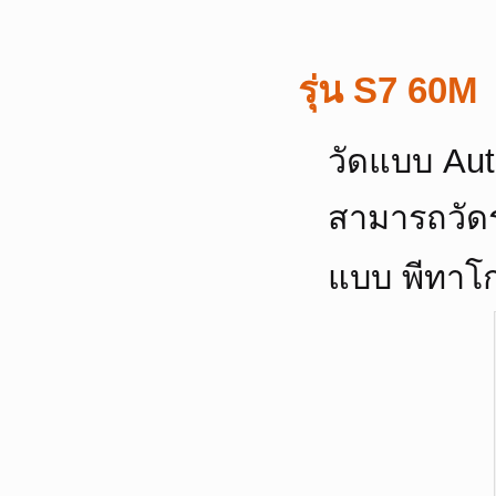
รุ่น S7 60M
วัดแบบ Aut
สามารถวัดร
แบบ พีทาโก