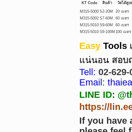
KT Code
สินค้า
วัดได้สูงส
M315-5000
S2-20M
20 เมตร
M315-5002
S7-60M
60 เมตร
M315-5010
S9-60M
60 เมตร
M315-5010
S9-100M
100 เมตร
Easy
Tools
แน่นอน
สอบถา
Tell:
02-629-
Email: thai
LINE ID: @t
https://lin.
If you have
please feel 