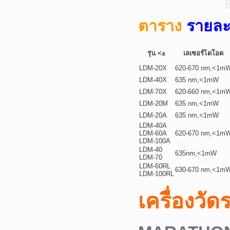
ตาราง
รายละ
รุ่น <±
เลเซอร์ไดโอด
LDM-20X
620-670 nm,<1m
LDM-40X
635 nm,<1mW
LDM-70X
620-660 nm,<1m
LDM-20M
635 nm,<1mW
LDM-20A
635 nm,<1mW
LDM-40A
LDM-60A
620-670 nm,<1m
LDM-100A
LDM-40
635nm,<1mW
LDM-70
LDM-60RL
630-670 nm,<1m
LDM-100RL
เครื่องว