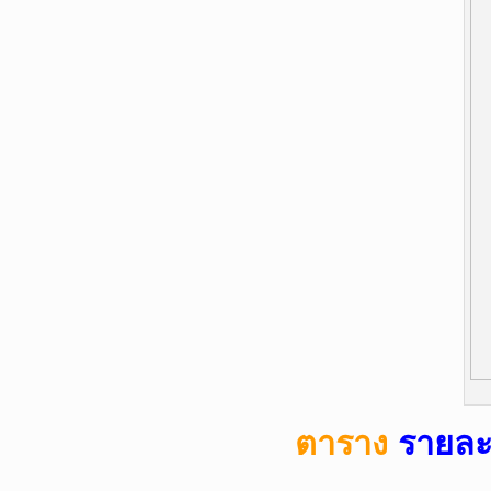
ตาราง
รายละ