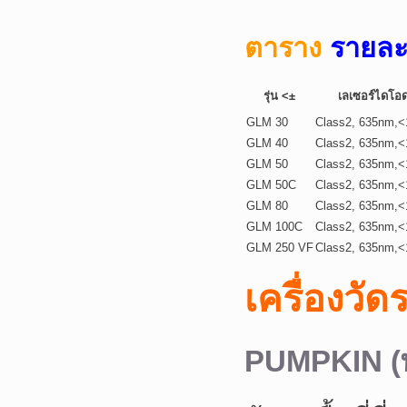
ตาราง
รายละ
รุ่น <±
เลเซอร์ไดโอ
GLM 30
Class2, 635nm,
GLM 40
Class2, 635nm,
GLM 50
Class2, 635nm,
GLM 50C
Class2, 635nm,
GLM 80
Class2, 635nm,
GLM 100C
Class2, 635nm,
GLM 250 VF
Class2, 635nm,
เครื่องว
PUMPKIN (พ