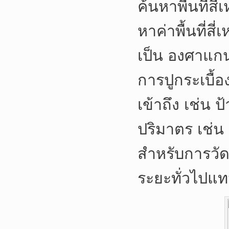
ค้นหาพื้นที่สี่
หาค่าพื้นที่ส
เป็น องศาแกน
การปูกระเบื้
เข้าถึง เช่น
ปริมาตร เช่น 
สำหรับการวัด
ระยะทั่วไปแ