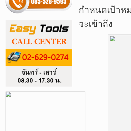
กำหนดเป้าหมาย
จะเข้าถึง