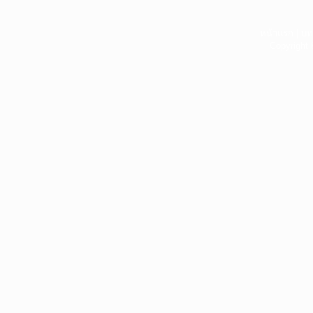
หน้าแรก
|
บท
Copyright 