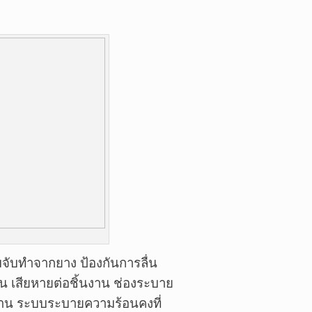
มจับทำจากยาง ป้องกันการลื่น
วน เสียหายต่อชิ้นงาน ช่องระบาย
งาน ระบบระบายความร้อนคงที่