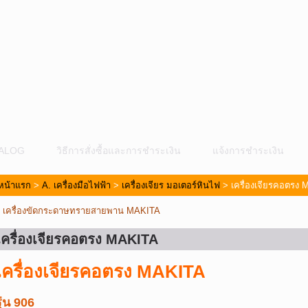
ALOG
วิธีการสั่งซื้อและการชำระเงิน
แจ้งการชำระเงิน
หน้าแรก
>
A. เครื่องมือไฟฟ้า
>
เครื่องเจียร มอเตอร์หินไฟ
> เครื่องเจียรคอตรง
«
เครื่องขัดกระดาษทรายสายพาน MAKITA
เครื่องเจียรคอตรง MAKITA
เครื่องเจียรคอตรง MAKITA
ม
รุ่น 906