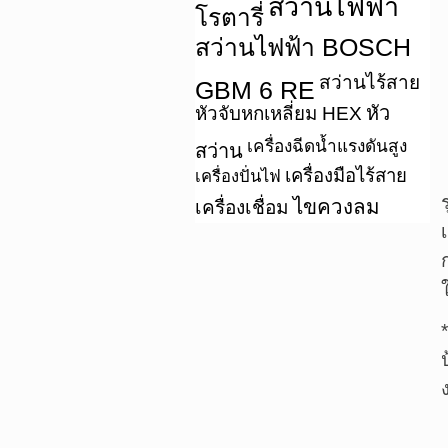
สว่านไฟฟ้า
โรตารี่
สว่านไฟฟ้า BOSCH
สว่านไร้สาย
GBM 6 RE
หัว
หัวจับหกเหลี่ยม HEX
เครื่องฉีดน้ำแรงดันสูง
สว่าน
เครื่องมือไร้สาย
เครื่องปั่นไฟ
ไขควงลม
เครื่องเชื่อม