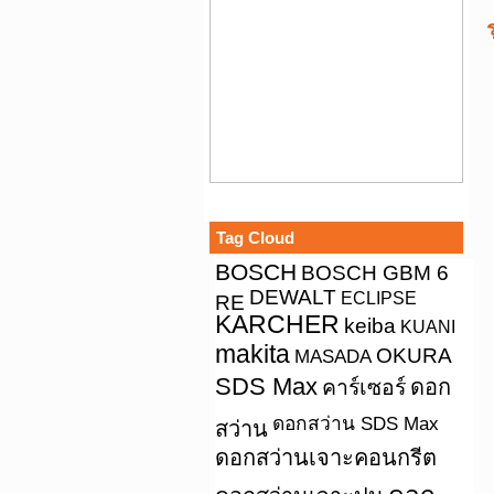
Tag Cloud
BOSCH
BOSCH GBM 6
DEWALT
ECLIPSE
RE
KARCHER
keiba
KUANI
makita
OKURA
MASADA
SDS Max
คาร์เซอร์
ดอก
ดอกสว่าน SDS Max
สว่าน
ดอกสว่านเจาะคอนกรีต