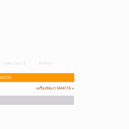
บทความน่ารู้
ติดต่อเรา
 MAKITA
เครื่องขัดเงา MAKITA
»