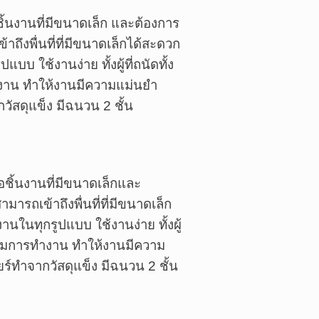
ชิ้นงานที่มีขนาดเล็ก และต้องการ
ถึงพื่นที่ที่มีขนาดเล็กได้สะดวก
บ ใช้งานง่าย ทั้งผู้ที่ถนัดทั้ง
ำงาน ทำให้งานมีความแม่นยำ
วัสดุแข็ง มีฉนวน 2 ชั้น
อชิ้นงานที่มีขนาดเล็กและ
ารถเข้าถึงพื่นที่ที่มีขนาดเล็ก
นในทุกรูปแบบ ใช้งานง่าย ทั้งผู้
วบคุมการทำงาน ทำให้งานมีความ
ร์ทำจากวัสดุแข็ง มีฉนวน 2 ชั้น