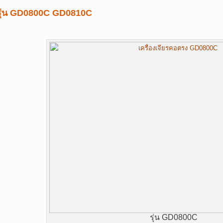
รุ่น GD0800C
GD0810C
รุ่น GD0800C