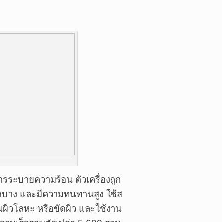
ารระบายความร้อน ตัวเครื่องถูก
นาดบาง และมีความทนทานสูง ใช้ส
นผิวโลหะ หรือขัดผิว และใช้งาน