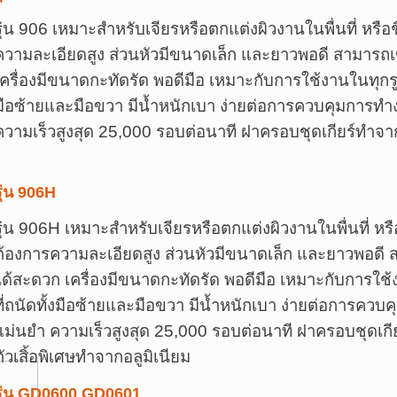
รุ่น 906 เหมาะสำหรับเจียรหรือตกแต่งผิวงานในพื่นที่ หรือ
ความละเอียดสูง ส่วนหัวมีขนาดเล็ก และยาวพอดี สามารถเข้า
เครื่องมีขนาดกะทัดรัด พอดีมือ เหมาะกับการใช้งานในทุกรูปแบ
มือซ้ายและมือขวา มีน้ำหนักเบา ง่ายต่อการควบคุมการท
ความเร็วสูงสุด 25,000 รอบต่อนาที ฝาครอบชุดเกียร์ทำจาก
รุ่น 906H
รุ่น 906H เหมาะสำหรับเจียรหรือตกแต่งผิวงานในพื่นที่ หรื
ต้องการความละเอียดสูง ส่วนหัวมีขนาดเล็ก และยาวพอดี สาม
ได้สะดวก เครื่องมีขนาดกะทัดรัด พอดีมือ เหมาะกับการใช้งา
ที่ถนัดทั้งมือซ้ายและมือขวา มีน้ำหนักเบา ง่ายต่อการค
แม่นยำ ความเร็วสูงสุด 25,000 รอบต่อนาที ฝาครอบชุดเกีย
ตัวเสิ้อพิเศษทำจากอลูมิเนียม
รุ่น GD0600
GD0601