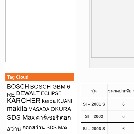
Tag Cloud
BOSCH
BOSCH GBM 6
รุ่น
ขนาดปากจับ
DEWALT
ECLIPSE
RE
KARCHER
keiba
KUANI
SI – 2001 S
6
makita
OKURA
MASADA
SDS Max
SI – 2002
6
คาร์เซอร์
ดอก
ดอกสว่าน SDS Max
สว่าน
SI – 2006 S
6