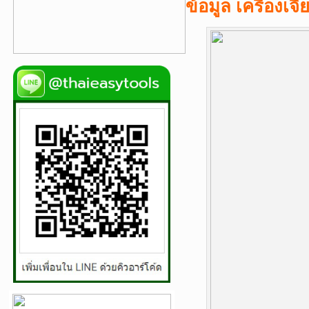
ข้อมูล เครื่องเ