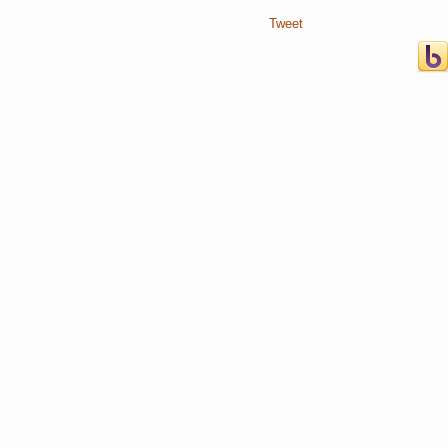
Tweet
หน้าแรก
|
บท
Copyright 