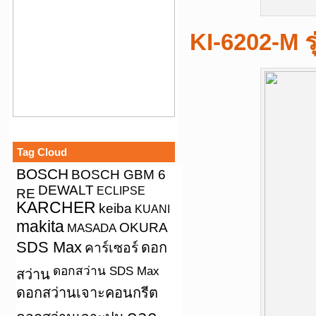
KI-6202-M ร
Tag Cloud
BOSCH
BOSCH GBM 6
DEWALT
ECLIPSE
RE
KARCHER
keiba
KUANI
makita
OKURA
MASADA
SDS Max
คาร์เซอร์
ดอก
ดอกสว่าน SDS Max
สว่าน
ดอกสว่านเจาะคอนกรีต