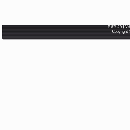
หน้าแรก
|
บท
Copyright 