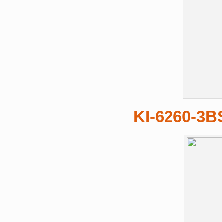
KI-6260-3B