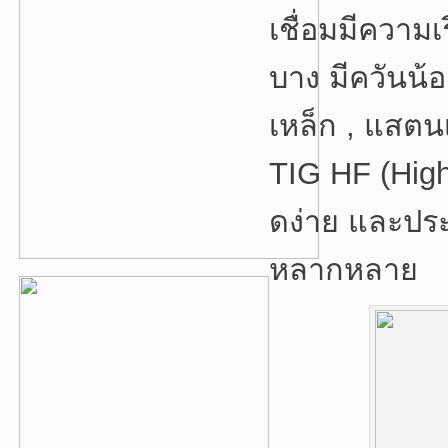
เชื่อมมีความเ
บาง มีควันน้อ
เหล็ก , แสตน
TIG HF (High
ดง่าย และประ
หลากหลาย