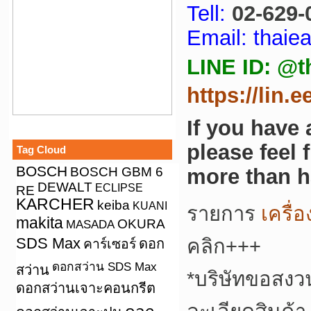
Tell:
02-629-
Email: thai
LINE ID: @t
https://lin.
If you have
please feel 
Tag Cloud
BOSCH
BOSCH GBM 6
more than h
DEWALT
ECLIPSE
RE
KARCHER
keiba
KUANI
รายการ
เครื่
makita
OKURA
MASADA
SDS Max
คลิก+++
คาร์เซอร์
ดอก
ดอกสว่าน SDS Max
สว่าน
*
บริษัทขอสงว
ดอกสว่านเจาะคอนกรีต