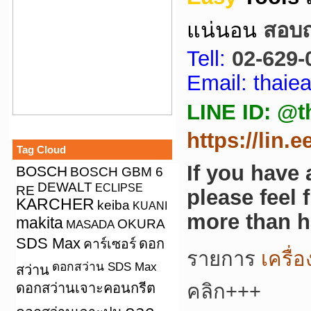
แน่นอน
สอบถา
Tell:
02-629-
Email: thai
LINE ID: @t
https://lin.
Tag Cloud
If you have
BOSCH
BOSCH GBM 6
DEWALT
ECLIPSE
RE
please feel 
KARCHER
keiba
KUANI
more than h
makita
OKURA
MASADA
SDS Max
คาร์เซอร์
ดอก
รายการ
เครื่
ดอกสว่าน SDS Max
สว่าน
ดอกสว่านเจาะคอนกรีต
คลิก+++