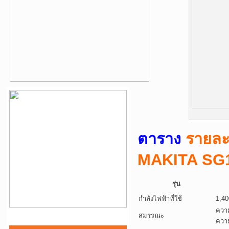
ตาราง
รายละ
MAKITA SG
รุ่น
กำลังไฟฟ้าที่ใช้
1,4
ควา
สมรรณะ
ควา