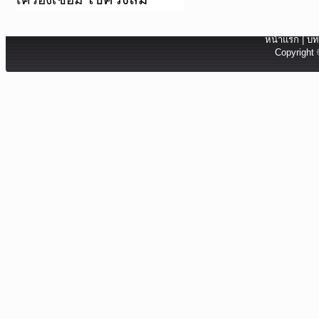
หน้าแรก
|
บท
Copyright 