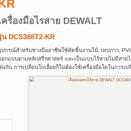
KR
เครื่องมือไรสาย DEWALT
รุ่น DCS388T2-KR
อุปกรณ์สำหรับช่างมืออาชีพใช้ตัดชิ้นงานไม้, เทปกาว, PV
ออกแบบตามหลักสรีรศาสตร์ และเป็นแบบไร้สายไม่มีสาย
พันกัน การเปลี่ยนใบเลื่อยก็ไม่ต้องใช้เครื่องมือใดในการเปลี