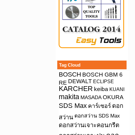
Tag Cloud
BOSCH
BOSCH GBM 6
DEWALT
ECLIPSE
RE
KARCHER
keiba
KUANI
makita
OKURA
MASADA
SDS Max
คาร์เซอร์
ดอก
ดอกสว่าน SDS Max
สว่าน
ดอกสว่านเจาะคอนกรีต