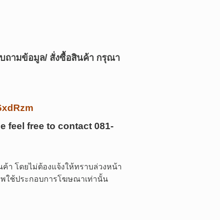
บถามข้อมูล/ สั่งซื้อสินค้า กรุณา
/k6xdRzm
e feel free to contact
081-
ค้า โดยไม่ต้องแจ้งให้ทราบล่วงหน้า
 ภาพใช้ประกอบการโฆษณาเท่านั้น