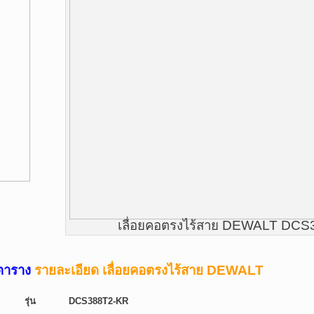
เลื่อยคอตรงไร้สาย DEWALT DC
ตาราง
รายละเอียด เลื่อยคอตรงไร้สาย DEWALT
รุ่น
DCS388T2-KR