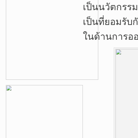
เป็นนวัตกรรมใ
เป็นที่ยอมรับ
ในด้านการอ