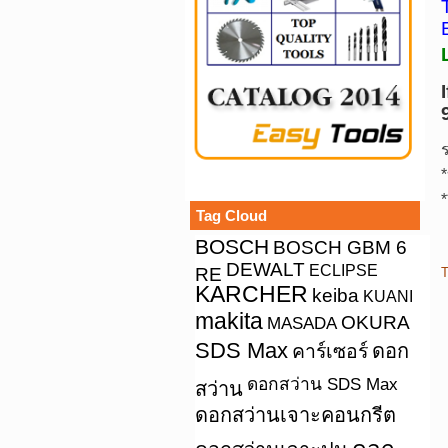
*
*
Tag Cloud
BOSCH
BOSCH GBM 6
DEWALT
ECLIPSE
RE
T
KARCHER
keiba
KUANI
makita
OKURA
MASADA
SDS Max
คาร์เซอร์
ดอก
ดอกสว่าน SDS Max
สว่าน
ดอกสว่านเจาะคอนกรีต