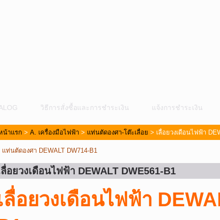
ALOG
วิธีการสั่งซื้อและการชำระเงิน
แจ้งการชำระเงิน
หน้าแรก
>
A. เครื่องมือไฟฟ้า
>
แท่นตัดองศา-โต๊ะเลื่อย
> เลื่อยวงเดือนไฟฟ้า 
«
แท่นตัดองศา DEWALT DW714-B1
เลื่อยวงเดือนไฟฟ้า DEWALT DWE561-B1
ม
เลื่อยวงเดือนไฟฟ้า DEW