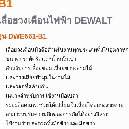
B1
เลื่อยวงเดือนไฟฟ้า DEWALT
รุ่น DWE561-B1
เลื่อยวงเดือนมือถือสำหรับงานทุกประเภททั้งในอุตสาห
ขนาดกระทัดรัดและน้ำหนักเบา
สำหรับการเลื่อยซอย เลื่อยขวางลายไม้
และการเลื่อยทำมุมในงานไม้
และวัสดุที่คล้ายกัน
เหมาะสำหรับการใช้งานมือเปล่า
ระยะล็อคแกน ช่วยให้เปลี่ยนใบเลื่อยได้อย่างง่ายดาย
สามารถปรับความลึกของการตัดได้อย่างอิสระ
ใช้ง่านง่าย สะดวกทั้งมือซ้ายและมือขวา