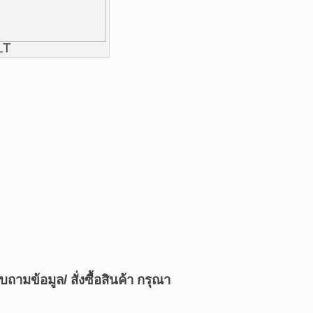
LT
บถามข้อมูล/ สั่งซื้อสินค้า กรุณา