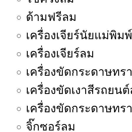
ด้ามฟรีลม
เครื่องเจียร์นัยแม่พิมพ
เครื่องเจียร์ลม
เครื่องขัดกระดาษทร
เครื่องขัดเงาสีรถยนต
เครื่องขัดกระดาษท
จิ๊กซอร์ลม