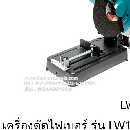
L
เครื่องตัดไฟเบอร์ รุ่น L