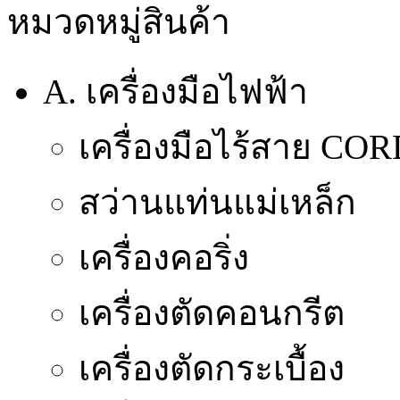
หมวดหมู่สินค้า
A. เครื่องมือไฟฟ้า
เครื่องมือไร้สาย CO
สว่านแท่นแม่เหล็ก
เครื่องคอริ่ง
เครื่องตัดคอนกรีต
เครื่องตัดกระเบื้อง