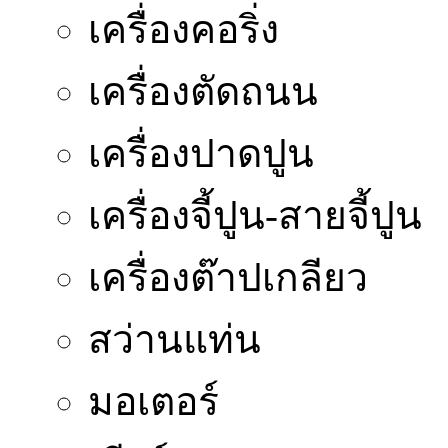
เครื่องคอริ่ง
เครื่องตัดถนน
เครื่องปาดปูน
เครื่องจี้ปูน-สายจี้ปูน
เครื่องต๊าปเกลียว
สว่านแท่น
มอเตอร์