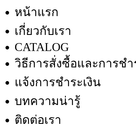
หน้าแรก
เกี่ยวกับเรา
CATALOG
วิธีการสั่งซื้อและการชำ
แจ้งการชำระเงิน
บทความน่ารู้
ติดต่อเรา