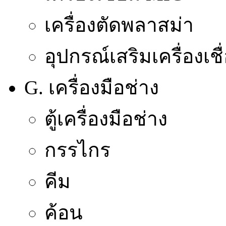
เครื่องตัดพลาสม่า
อุปกรณ์เสริมเครื่องเชื
G. เครื่องมือช่าง
ตู้เครื่องมือช่าง
กรรไกร
คีม
ค้อน