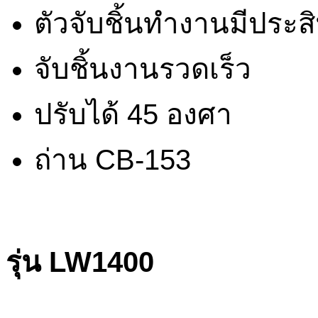
ตัวจับชิ้นทำงานมีประ
จับชิ้นงานรวดเร็ว
ปรับได้ 45 องศา
ถ่าน CB-153
รุ่น LW1400