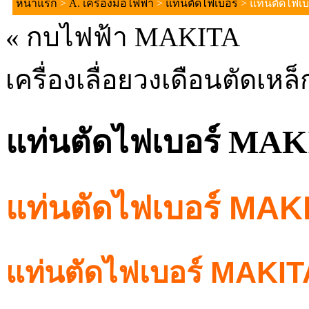
หน้าแรก
>
A. เครื่องมือไฟฟ้า
>
แท่นตัดไฟเบอร์
> แท่นตัดไฟเ
«
กบไฟฟ้า MAKITA
เครื่องเลื่อยวงเดือนตัดเห
แท่นตัดไฟเบอร์ MA
แท่นตัดไฟเบอร์ MA
แท่นตัดไฟเบอร์ MAKITA