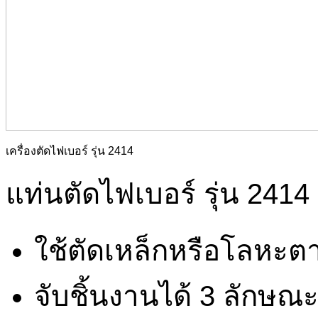
เครื่องตัดไฟเบอร์ รุ่น 2414
แท่นตัดไฟเบอร์ รุ่น 2414
ใช้ตัดเหล็กหรือโลหะต
จับชิ้นงานได้ 3 ลักษณ