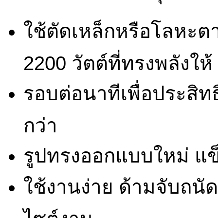
ใช้ตัดเหล็กหรือโลหะต
2200 วัตต์ที่ทรงพลังให้
รอบต่อนาทีเพื่อประสิ
กว่า
รูปทรงออกแบบใหม่ แ
ใช้งานง่าย ด้ามจับถนัด