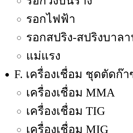
รอกวิ่งบนราง
รอกไฟฟ้า
รอกสปริง-สปริงบาลา
แม่แรง
F. เครื่องเชื่อม ชุดตัดก
เครื่องเชื่อม MMA
เครื่องเชื่อม TIG
เครื่องเชื่อม MIG