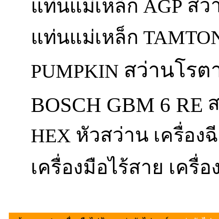
สว่
แท่นแม่เหล็ก AGP
แท่นแม่เหล็ก TAMTO
สว่านโรตาร
PUMPKIN
ส
BOSCH GBM 6 RE
หัวสว่าน
HEX
เครื่อง
เครื่องมือไร้สาย
เครื่อ