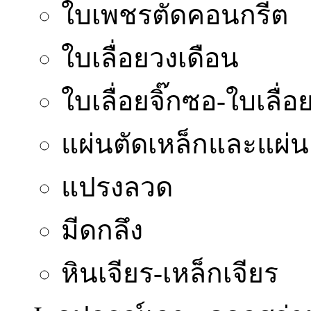
ใบเพชรตัดคอนกรีต
ใบเลื่อยวงเดือน
ใบเลื่อยจิ๊กซอ-ใบเลื่อย
แผ่นตัดเหล็กและแผ่น
แปรงลวด
มีดกลึง
หินเจียร-เหล็กเจียร