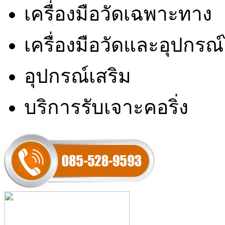
เครื่องมือวัดเฉพาะทาง
เครื่องมือวัดและอุปกรณ
อุปกรณ์เสริม
บริการรับเจาะคอริ่ง