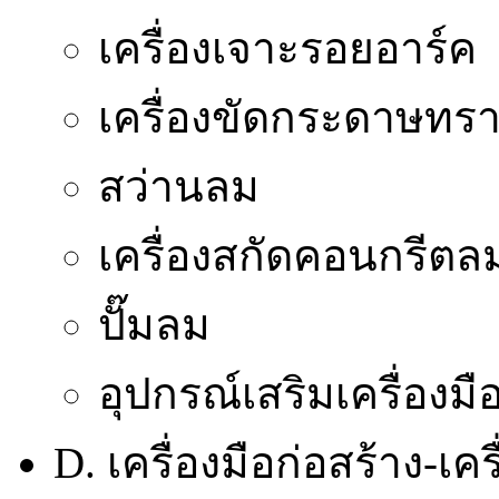
เครื่องเจาะรอยอาร์ค
เครื่องขัดกระดาษทร
สว่านลม
เครื่องสกัดคอนกรีตล
ปั๊มลม
อุปกรณ์เสริมเครื่องม
D. เครื่องมือก่อสร้าง-เ