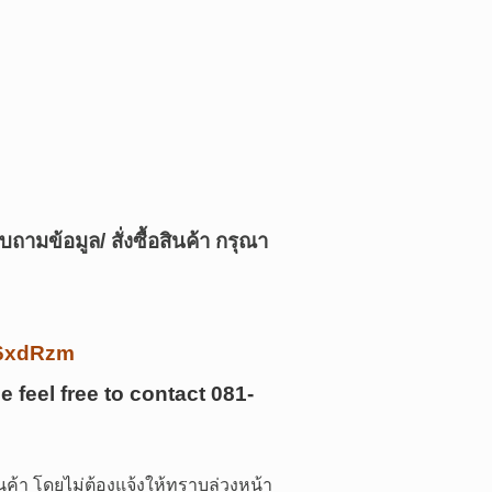
บถามข้อมูล/ สั่งซื้อสินค้า กรุณา
/k6xdRzm
e feel free to contact
081-
ค้า โดยไม่ต้องแจ้งให้ทราบล่วงหน้า