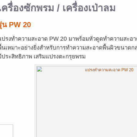
เครื่องซักพรม / เครื่องเป่าลม
รุ่น PW 20
แปรงทำความสะอาด PW 20 มาพร้อมหัวดูดทำความสะอา
พื้นเหมาะอย่างยิ่งสำหรับการทำความสะอาดพื้นผิวขนาดกล
มีประสิทธิภาพ เสริมแปรงตะกรุยพรม