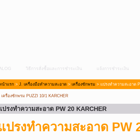
ALOG
วิธีการสั่งซื้อและการชำระเงิน
แจ้งการชำระเงิน
หน้าแรก
>
J. เครื่องมือทำความสะอาด
>
เครื่องซักพรม
> แปรงทำความสะอาด 
«
เครื่องซักพรม PUZZI 10/1 KARCHER
แปรงทำความสะอาด PW 20 KARCHER
ม
แปรงทำความสะอาด PW