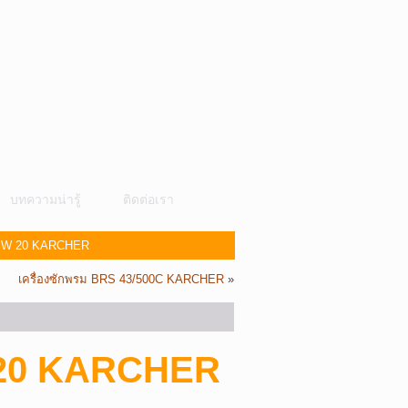
บทความน่ารู้
ติดต่อเรา
PW 20 KARCHER
เครื่องซักพรม BRS 43/500C KARCHER
»
 20 KARCHER