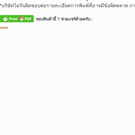
*
บริษัทไม่รับผิดชอบต่อรายละเอียดการพิมพ์ที่อาจมีข้อผิดพลาด
ชอบสินค้านี้ ? ช่วยแชร์ด้วยครับ :
weet