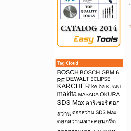
*
T
Tag Cloud
BOSCH
BOSCH GBM 6
DEWALT
ECLIPSE
RE
KARCHER
keiba
KUANI
makita
OKURA
MASADA
SDS Max
คาร์เซอร์
ดอก
ดอกสว่าน SDS Max
สว่าน
ดอกสว่านเจาะคอนกรีต