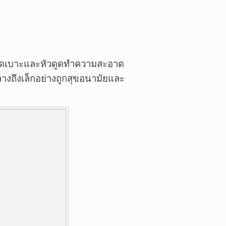
ดเบาะและหัวดูดทำความสะอาด
างถึงเล็กอย่างถูกสุขอนามัยและ