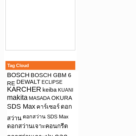
Tag Cloud
BOSCH
BOSCH GBM 6
DEWALT
ECLIPSE
RE
KARCHER
keiba
KUANI
makita
OKURA
MASADA
SDS Max
คาร์เซอร์
ดอก
ดอกสว่าน SDS Max
สว่าน
ดอกสว่านเจาะคอนกรีต