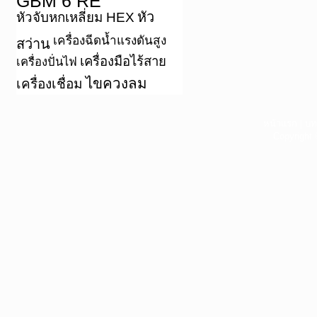
หัว
หัวจับหกเหลี่ยม HEX
เครื่องฉีดน้ำแรงดันสูง
สว่าน
เครื่องมือไร้สาย
เครื่องปั่นไฟ
ไขควงลม
เครื่องเชื่อม
หน้าแรก
|
บท
Copyright 