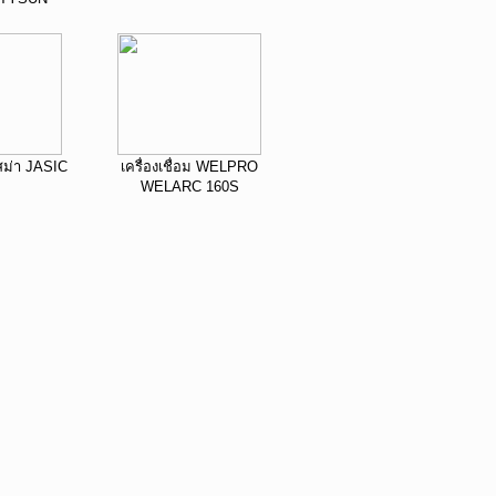
าสม่า JASIC
เครื่องเชื่อม WELPRO
WELARC 160S