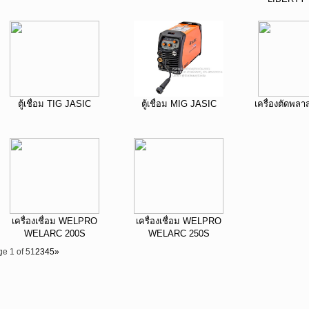
ตู้เชื่อม TIG JASIC
ตู้เชื่อม MIG JASIC
เครื่องตัดพล
เครื่องเชื่อม WELPRO
เครื่องเชื่อม WELPRO
WELARC 200S
WELARC 250S
e 1 of 5
1
2
3
4
5
»