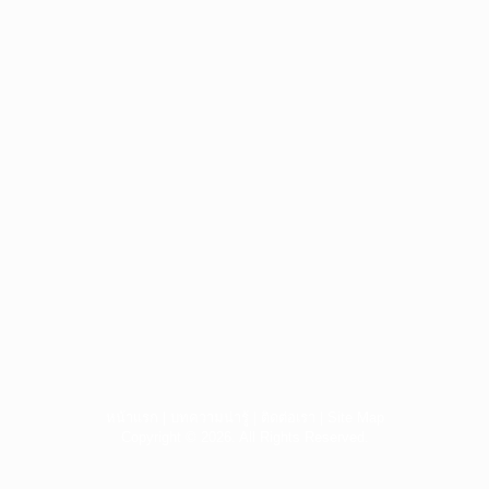
หน้าแรก
|
บทความน่ารู้
|
ติดต่อเรา
|
Site Map
Copyright © 2026. All Rights Reserved.