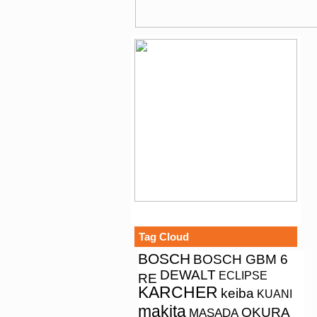
Tag Cloud
BOSCH
BOSCH GBM 6
DEWALT
ECLIPSE
RE
KARCHER
keiba
KUANI
makita
OKURA
MASADA