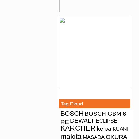
Tag Cloud
BOSCH
BOSCH GBM 6
DEWALT
ECLIPSE
RE
KARCHER
keiba
KUANI
makita
OKURA
MASADA