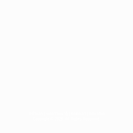
หน้าแรก
|
บทความน่ารู้
|
ติดต่อเรา
|
Site Map
Copyright © 2026. All Rights Reserved.