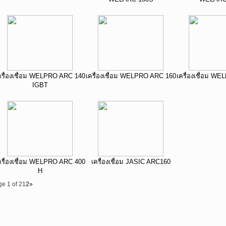
ครื่องเชื่อม WELPRO ARC 140
เครื่องเชื่อม WELPRO ARC 160
เครื่องเชื่อม W
IGBT
ครื่องเชื่อม WELPRO ARC 400
เครื่องเชื่อม JASIC ARC160
H
e 1 of 2
1
2
»