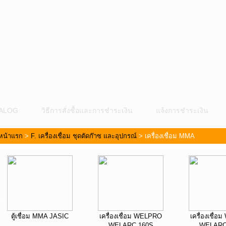
ALOG
วิธีการสั่งซื้อและการชำระเงิน
แจ้งการชำระเงิน
หน้าแรก
>
F. เครื่องเชื่อม ชุดตัดก๊าซ และอุปกรณ์
>
เครื่องเชื่อม MMA
ม
ตู้เชื่อม MMA JASIC
เครื่องเชื่อม WELPRO
เครื่องเชื่
WELARC 160S
WELARC