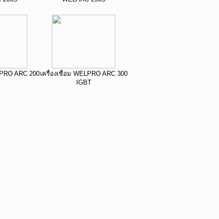
ELPRO ARC 200
เครื่องเชื่อม WELPRO ARC 300
IGBT