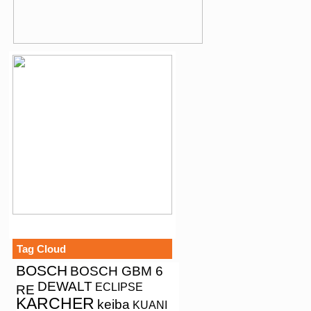
Tag Cloud
BOSCH
BOSCH GBM 6
DEWALT
ECLIPSE
RE
KARCHER
keiba
KUANI