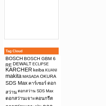
Tag Cloud
BOSCH
BOSCH GBM 6
DEWALT
ECLIPSE
RE
KARCHER
keiba
KUANI
makita
OKURA
MASADA
SDS Max
คาร์เซอร์
ดอก
ดอกสว่าน SDS Max
สว่าน
ดอกสว่านเจาะคอนกรีต