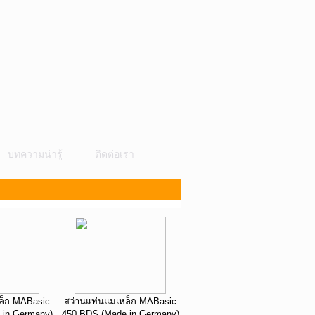
บทความน่ารู้
ติดต่อเรา
หล็ก MABasic
สว่านแท่นแม่เหล็ก MABasic
 in Germany)
450 BDS (Made in Germany)