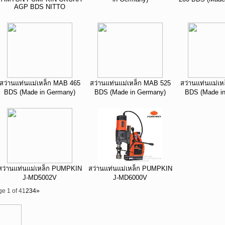
AGP BDS NITTO
สว่านแท่นแม่เหล็ก MAB 465
สว่านแท่นแม่เหล็ก MAB 525
สว่านแท่นแม่เ
BDS (Made in Germany)
BDS (Made in Germany)
BDS (Made i
สว่านแท่นแม่เหล็ก PUMPKIN
สว่านแท่นแม่เหล็ก PUMPKIN
J-MD5002V
J-MD6000V
e 1 of 4
1
2
3
4
»