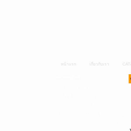
หน้าแรก
เกี่ยวกับเรา
CAT
หมวดหมู่สินค้า
A. เครื่องมือไฟฟ้า
B. ปั๊มน้ำและอุปกรณ์
C. เครื่องมือลมและปั๊มลม
D. เครื่องมือก่อสร้าง-เครื่องมืออุตสาหกรร
E. อุปกรณ์ขนย้าย รอก แม่แรง ลูกล้อ