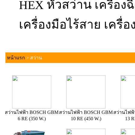
หัวสว่าน
HEX
เครื่อง
เครื่องมือไร้สาย
เครื่อ
หน้าแรก
>
สว่าน
สว่านไฟฟ้า BOSCH GBM
สว่านไฟฟ้า BOSCH GBM
สว่านไฟฟ
6 RE (350 W.)
10 RE (450 W.)
13 R