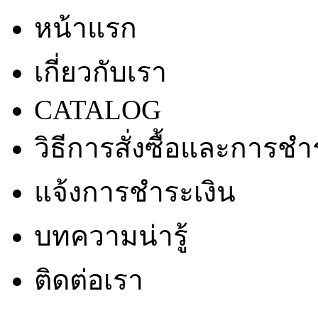
หน้าแรก
เกี่ยวกับเรา
CATALOG
วิธีการสั่งซื้อและการชำ
แจ้งการชำระเงิน
บทความน่ารู้
ติดต่อเรา