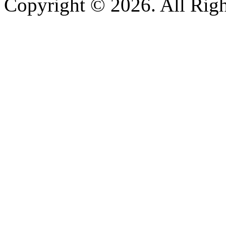
Copyright © 2026. All Righ