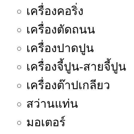
เครื่องคอริ่ง
เครื่องตัดถนน
เครื่องปาดปูน
เครื่องจี้ปูน-สายจี้ปูน
เครื่องต๊าปเกลียว
สว่านแท่น
มอเตอร์