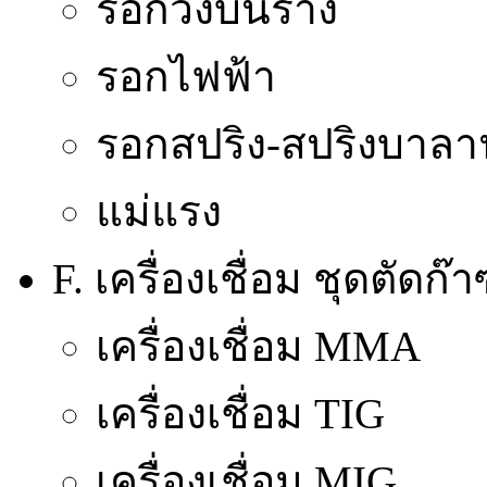
รอกวิ่งบนราง
รอกไฟฟ้า
รอกสปริง-สปริงบาลา
แม่แรง
F. เครื่องเชื่อม ชุดตัดก
เครื่องเชื่อม MMA
เครื่องเชื่อม TIG
เครื่องเชื่อม MIG