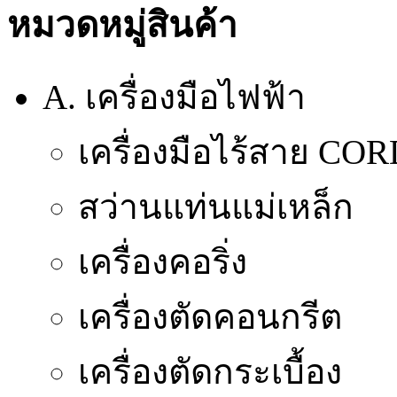
หมวดหมู่สินค้า
A. เครื่องมือไฟฟ้า
เครื่องมือไร้สาย CO
สว่านแท่นแม่เหล็ก
เครื่องคอริ่ง
เครื่องตัดคอนกรีต
เครื่องตัดกระเบื้อง