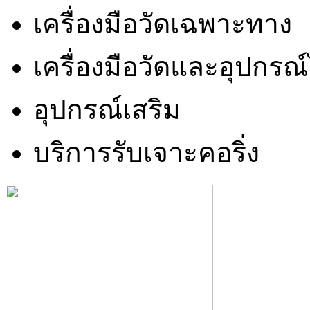
เครื่องมือวัดเฉพาะทาง
เครื่องมือวัดและอุปกรณ
อุปกรณ์เสริม
บริการรับเจาะคอริ่ง