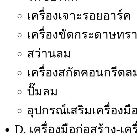
เครื่องเจาะรอยอาร์ค
เครื่องขัดกระดาษทร
สว่านลม
เครื่องสกัดคอนกรีตล
ปั๊มลม
อุปกรณ์เสริมเครื่องม
D. เครื่องมือก่อสร้าง-เ