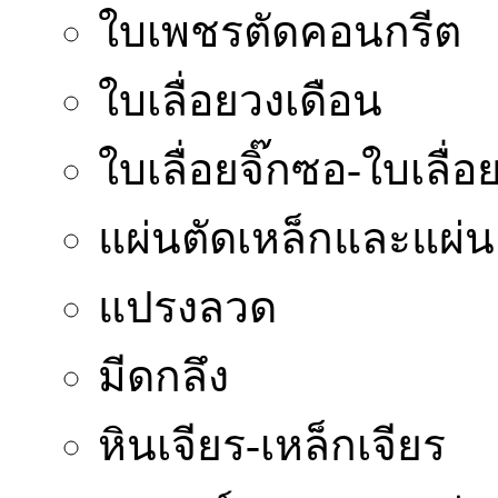
ใบเพชรตัดคอนกรีต
ใบเลื่อยวงเดือน
ใบเลื่อยจิ๊กซอ-ใบเลื่อย
แผ่นตัดเหล็กและแผ่น
แปรงลวด
มีดกลึง
หินเจียร-เหล็กเจียร