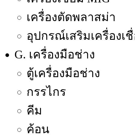
เครื่องตัดพลาสม่า
อุปกรณ์เสริมเครื่องเชื
G. เครื่องมือช่าง
ตู้เครื่องมือช่าง
กรรไกร
คีม
ค้อน