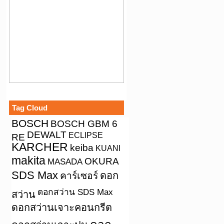
Tag Cloud
BOSCH
BOSCH GBM 6
DEWALT
ECLIPSE
RE
KARCHER
keiba
KUANI
makita
OKURA
MASADA
SDS Max
คาร์เซอร์
ดอก
ดอกสว่าน SDS Max
สว่าน
ดอกสว่านเจาะคอนกรีต