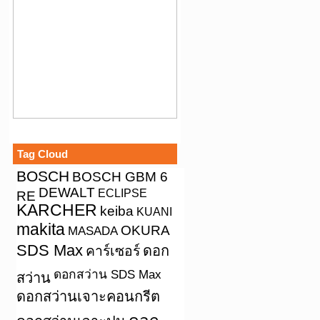
Tag Cloud
BOSCH
BOSCH GBM 6
DEWALT
ECLIPSE
RE
KARCHER
keiba
KUANI
makita
OKURA
MASADA
SDS Max
คาร์เซอร์
ดอก
ดอกสว่าน SDS Max
สว่าน
ดอกสว่านเจาะคอนกรีต