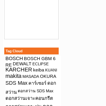
Tag Cloud
BOSCH
BOSCH GBM 6
DEWALT
ECLIPSE
RE
KARCHER
keiba
KUANI
makita
OKURA
MASADA
SDS Max
คาร์เซอร์
ดอก
ดอกสว่าน SDS Max
สว่าน
ดอกสว่านเจาะคอนกรีต