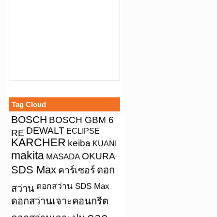
Tag Cloud
BOSCH
BOSCH GBM 6
DEWALT
ECLIPSE
RE
KARCHER
keiba
KUANI
makita
OKURA
MASADA
SDS Max
คาร์เซอร์
ดอก
ดอกสว่าน SDS Max
สว่าน
ดอกสว่านเจาะคอนกรีต