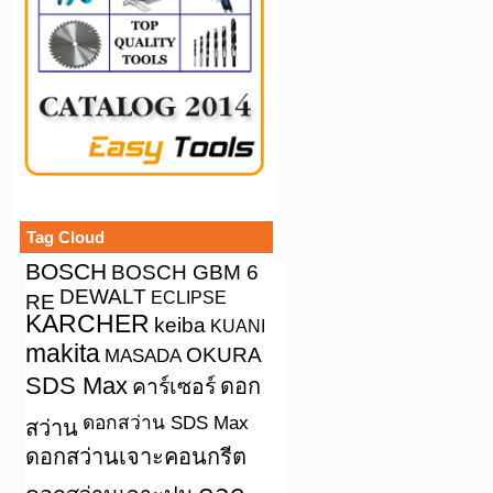
Tag Cloud
BOSCH
BOSCH GBM 6
DEWALT
ECLIPSE
RE
KARCHER
keiba
KUANI
makita
OKURA
MASADA
SDS Max
คาร์เซอร์
ดอก
ดอกสว่าน SDS Max
สว่าน
ดอกสว่านเจาะคอนกรีต