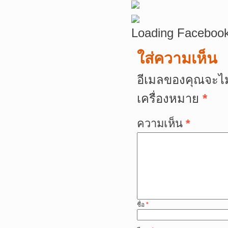
Loading Facebook
ใส่ความเห็น
อีเมลของคุณจะไม
เครื่องหมาย
*
ความเห็น
*
ชื่อ
*