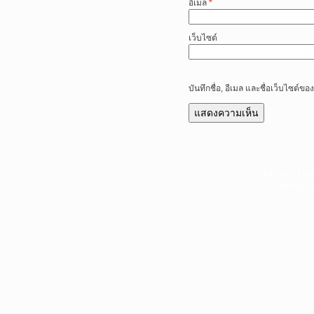
อีเมล
*
เว็บไซต์
บันทึกชื่อ, อีเมล และชื่อเว็บไซต์
หน้าแรก
|
บท
Copyright 