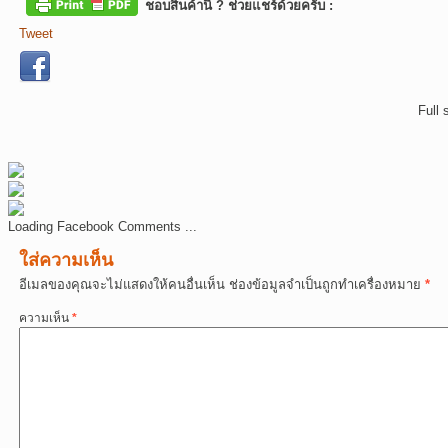
ชอบสินค้านี้ ? ช่วยแชร์ด้วยครับ :
Tweet
Full 
Loading Facebook Comments ...
ใส่ความเห็น
อีเมลของคุณจะไม่แสดงให้คนอื่นเห็น
ช่องข้อมูลจำเป็นถูกทำเครื่องหมาย
*
ความเห็น
*