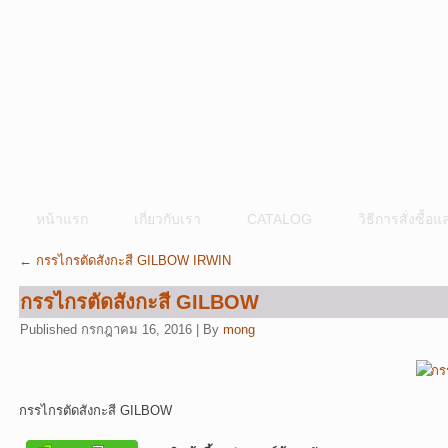
หน้าแรก
เกี่ยวกับเรา
CATALOG
วิธีการสั่งซื้
←
กรรไกรตัดสังกะสี GILBOW IRWIN
กรรไกรตัดสังกะสี GILBOW
Published
กรกฎาคม 16, 2016
|
By
mong
กรรไกรตัดสังกะสี GILBOW