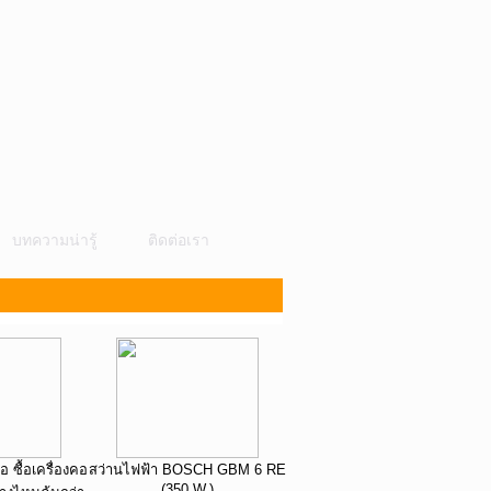
บทความน่ารู้
ติดต่อเรา
อ ซื้อเครื่องคอ
สว่านไฟฟ้า BOSCH GBM 6 RE
(350 W.)