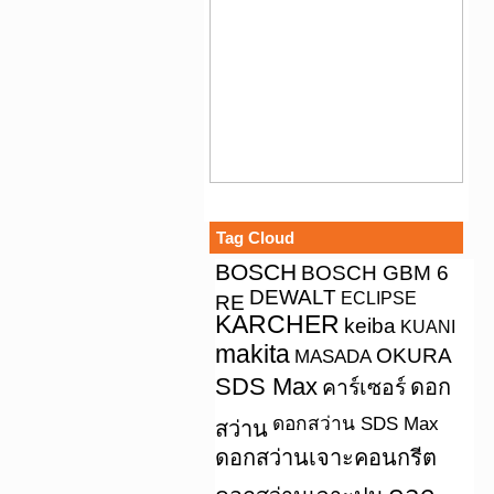
Tag Cloud
BOSCH
BOSCH GBM 6
DEWALT
ECLIPSE
RE
KARCHER
keiba
KUANI
makita
OKURA
MASADA
SDS Max
คาร์เซอร์
ดอก
ดอกสว่าน SDS Max
สว่าน
ดอกสว่านเจาะคอนกรีต