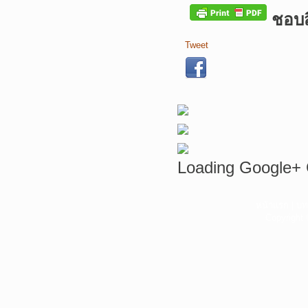
ชอบสิ
Tweet
Loading Google+ 
หน้าแรก
|
บท
Copyright 