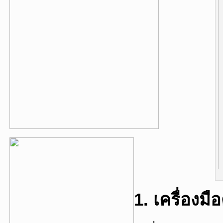
1. เครื่องม