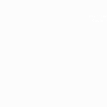
หน้าแรก
|
บท
Copyright 