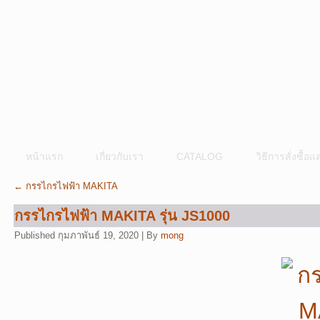
หน้าแรก
เกี่ยวกับเรา
CATALOG
วิธีการสั่งซื้
←
กรรไกรไฟฟ้า MAKITA
กรรไกรไฟฟ้า MAKITA รุ่น JS1000
Published
กุมภาพันธ์ 19, 2020
|
By
mong