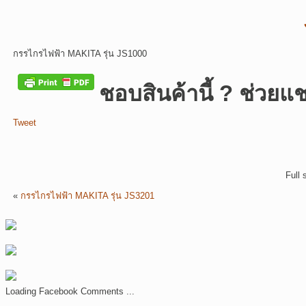
กรรไกรไฟฟ้า MAKITA รุ่น JS1000
ชอบสินค้านี้ ? ช่วยแช
Tweet
Full 
«
กรรไกรไฟฟ้า MAKITA รุ่น JS3201
Loading Facebook Comments ...