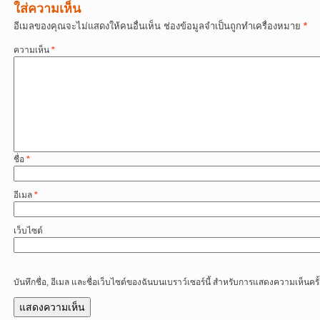
ใส่ความเห็น
อีเมลของคุณจะไม่แสดงให้คนอื่นเห็น
ช่องข้อมูลจำเป็นถูกทำเครื่องหมาย
*
ความเห็น
*
ชื่อ
*
อีเมล
*
เว็บไซต์
บันทึกชื่อ, อีเมล และชื่อเว็บไซต์ของฉันบนเบราว์เซอร์นี้ สำหรับการแสดงความเห็นครั