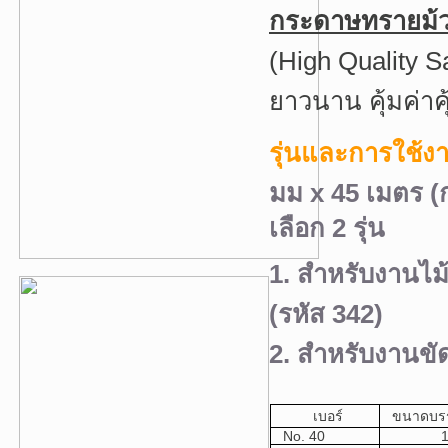
กระดาษทรายม้
(High Quality 
ยาวนาน คุ้มค่าค
รุ่นและการใช้
มม x 45 เมตร (ก
เลือก 2 รุ่น
1. สำหรับงานไม้
(รหัส 342)
2. สำหรับงานขั
เบอร์
ขนาดบรรจ
No. 40