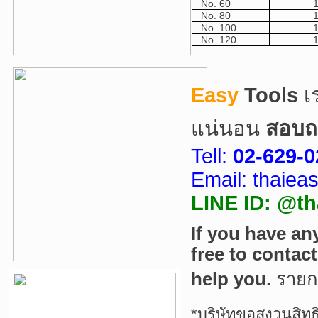
No. 60
No. 80
No. 100
No. 120
Easy
Tools
เ
แน่นอน
สอบถา
Tell:
02-629-0
Email: thaie
LINE ID: @th
If you have an
free to contac
help you.
ราย
*บริษัทขอสงวนสิทธ