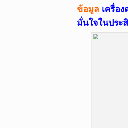
ข้อมูล
เครื่อ
มั่นใจในประ