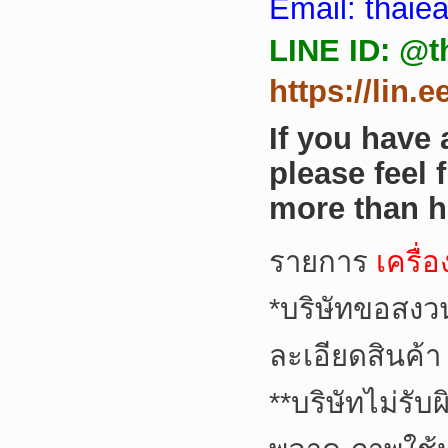
Email: thai
LINE ID: @t
https://lin.
If you have
please feel 
more than h
รายการ
เครื่
*
บริษัทขอสงว
ละเอียดสินค้า
**
บริษัทไม่รับ