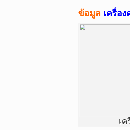
ข้อมูล
เครื่อ
เค