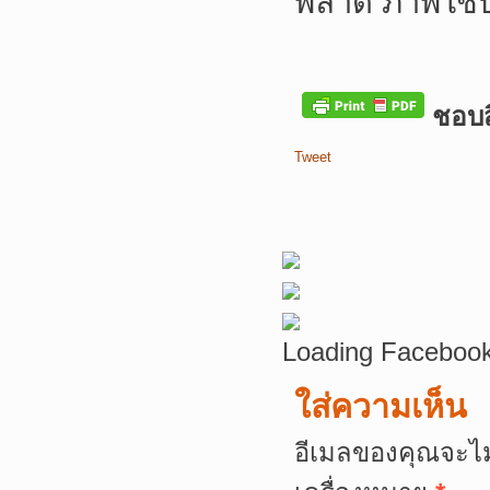
พลาด ภาพใช้
ชอบสิ
Tweet
Loading Facebook
ใส่ความเห็น
อีเมลของคุณจะไม