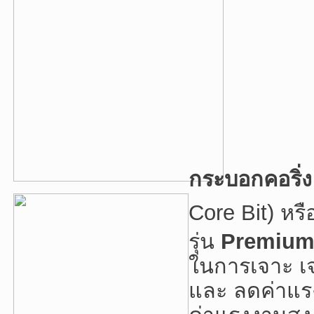
กระบอกคอริ
Core Bit) หร
รุ่น
Premium
ในการเจาะ เ
และ ลดค่าแรงง