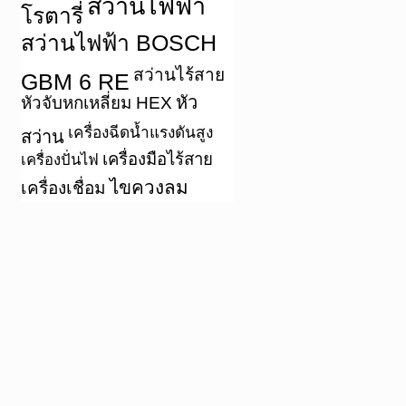
สว่านไฟฟ้า
โรตารี่
สว่านไฟฟ้า BOSCH
สว่านไร้สาย
GBM 6 RE
หัว
หัวจับหกเหลี่ยม HEX
เครื่องฉีดน้ำแรงดันสูง
สว่าน
เครื่องมือไร้สาย
เครื่องปั่นไฟ
ไขควงลม
เครื่องเชื่อม