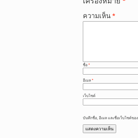
เครื่องหมาย
*
ความเห็น
*
ชื่อ
*
อีเมล
*
เว็บไซต์
บันทึกชื่อ, อีเมล และชื่อเว็บไซต์