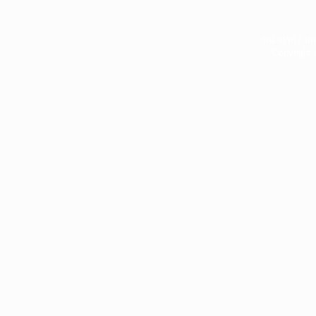
หน้าแรก
|
บท
Copyright 