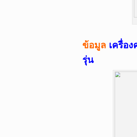
ข้อมูล
เครื่อ
รุ่น