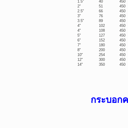
1.5"
40
450
2"
51
450
2.5"
66
450
3"
76
450
3.5"
89
450
4"
102
450
4"
108
450
5"
127
450
6"
152
450
7"
180
450
8"
200
450
10"
254
450
12"
300
450
14"
350
450
กระบอกคอ