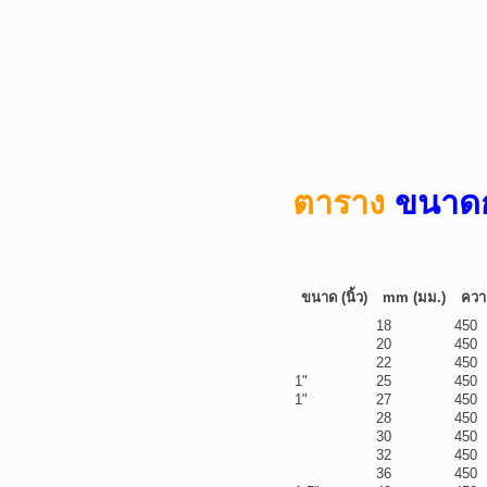
ตาราง
ขนาด
ขนาด (นิ้ว)
mm (มม.)
ควา
18
450
20
450
22
450
1"
25
450
1"
27
450
28
450
30
450
32
450
36
450