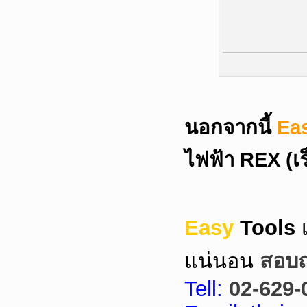
นอกจากนี้
Ea
ไฟฟ้า REX (เ
Easy
Tools
แน่นอน
สอบถา
Tell:
02-629-