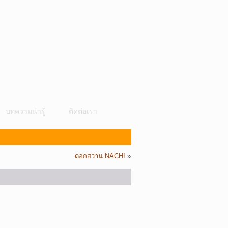
บทความน่ารู้
ติดต่อเรา
ดอกสว่าน NACHI
»