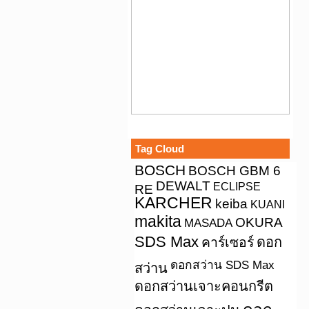
Tag Cloud
BOSCH
BOSCH GBM 6
DEWALT
ECLIPSE
RE
KARCHER
keiba
KUANI
makita
OKURA
MASADA
SDS Max
คาร์เซอร์
ดอก
ดอกสว่าน SDS Max
สว่าน
ดอกสว่านเจาะคอนกรีต