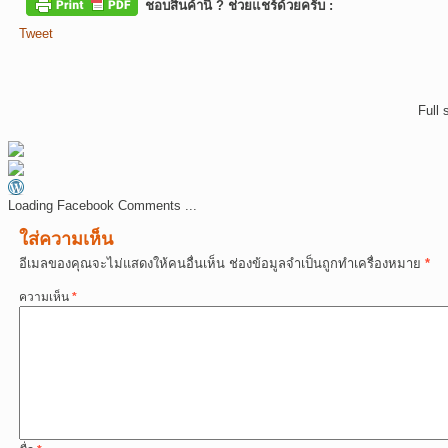
ชอบสินค้านี้ ? ช่วยแชร์ด้วยครับ :
Tweet
Full 
Loading Facebook Comments ...
ใส่ความเห็น
อีเมลของคุณจะไม่แสดงให้คนอื่นเห็น
ช่องข้อมูลจำเป็นถูกทำเครื่องหมาย
*
ความเห็น
*