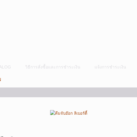
ALOG
วิธีการสั่งซื้อและการชำระเงิน
แจ้งการชำระเงิน
N