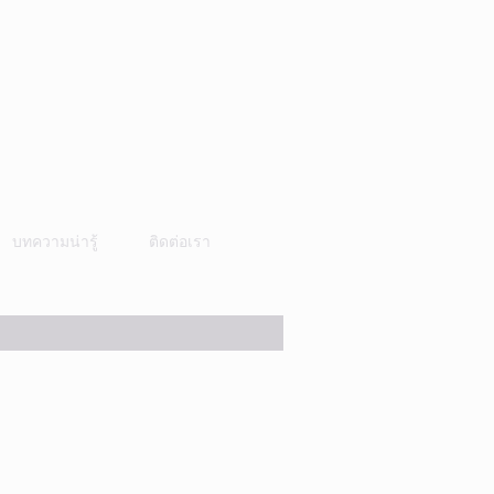
บทความน่ารู้
ติดต่อเรา