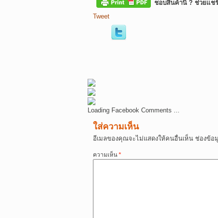
ชอบสินค้านี้ ? ช่วยแชร
Tweet
Loading Facebook Comments ...
ใส่ความเห็น
อีเมลของคุณจะไม่แสดงให้คนอื่นเห็น
ช่องข้อ
ความเห็น
*