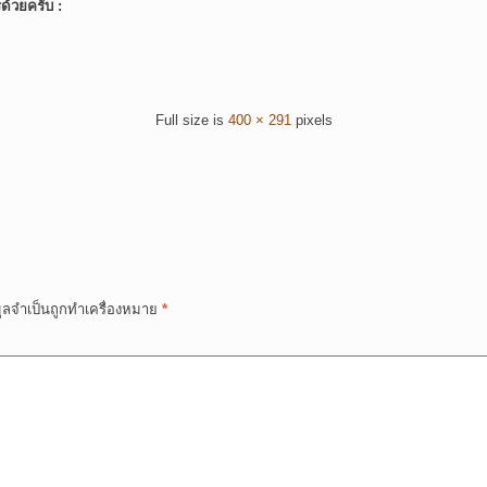
์ด้วยครับ :
Full size is
400 × 291
pixels
มูลจำเป็นถูกทำเครื่องหมาย
*