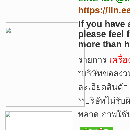
https://lin.
If you have
please feel 
more than h
รายการ
เครื่อ
*
บริษัทขอสงว
ละเอียดสินค้า
**
บริษัทไม่รับ
พลาด ภาพใช้