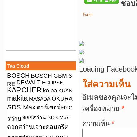
ชอบสิ
Tweet
Tag Cloud
Loading Facebook
BOSCH
BOSCH GBM 6
DEWALT
ใส่ความเห็น
ECLIPSE
RE
KARCHER
keiba
KUANI
อีเมลของคุณจะไม
makita
OKURA
MASADA
SDS Max
คาร์เซอร์
ดอก
เครื่องหมาย
*
ดอกสว่าน SDS Max
สว่าน
ความเห็น
*
ดอกสว่านเจาะคอนกรีต