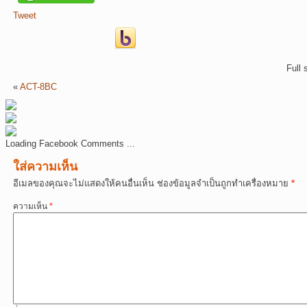
Tweet
Full 
«
ACT-8BC
Loading Facebook Comments ...
ใส่ความเห็น
อีเมลของคุณจะไม่แสดงให้คนอื่นเห็น
ช่องข้อมูลจำเป็นถูกทำเครื่องหมาย
*
ความเห็น
*