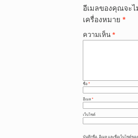
อีเมลของคุณจะไม
เครื่องหมาย
*
ความเห็น
*
ชื่อ
*
อีเมล
*
เว็บไซต์
บันทึกชื่อ, อีเมล และชื่อเว็บไซต์