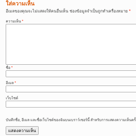
ใส่ความเห็น
อีเมลของคุณจะไม่แสดงให้คนอื่นเห็น
ช่องข้อมูลจำเป็นถูกทำเครื่องหมาย
*
ความเห็น
*
ชื่อ
*
อีเมล
*
เว็บไซต์
บันทึกชื่อ, อีเมล และชื่อเว็บไซต์ของฉันบนเบราว์เซอร์นี้ สำหรับการแสดงความเห็นครั