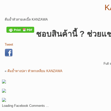
คีมย้ำหัวสายเคเบิ้ล KANZAWA
ชอบสินค้านี้ ? ช่วยแช
Tweet
Full 
«
คีมย้ำหางปลา หัวหกเหลี่ยม KANZAWA
Loading Facebook Comments ...