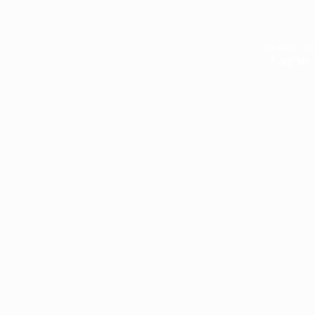
หน้าแรก
|
บท
Copyright 